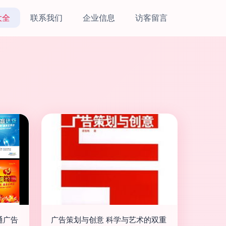
大全
联系我们
企业信息
访客留言
通广告
广告策划与创意 科学与艺术的双重