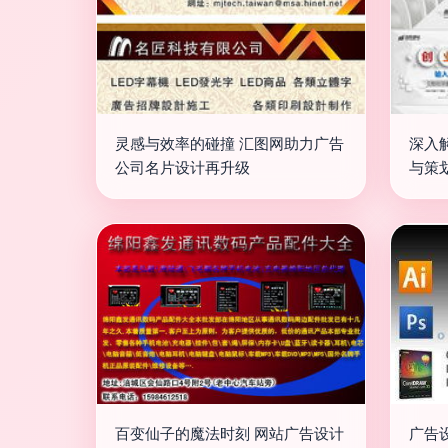
灵感与效率的碰撞 汇图网助力广告
深入
公司名片设计再升级
与策
百变仙子的魔法时刻 网站广告设计
广告