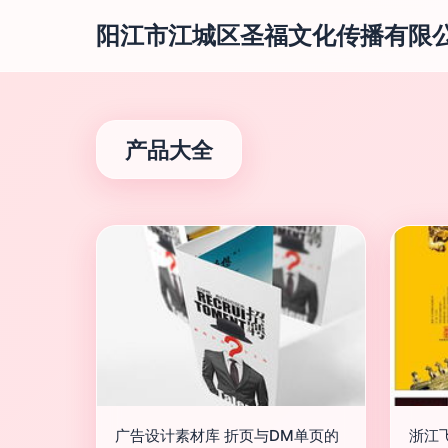
阳江市江城区圣福文化传播有限
产品大全
广告设计素材库 折页与DM单页的
浙江