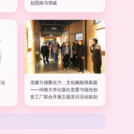
划思路与突破
方法
党建引领聚合力，文化赋能谱新篇
——河南大学出版社党委与瑞光创
意工厂联合开展主题党日活动策划