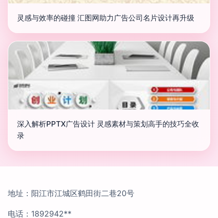
灵感与效率的碰撞 汇图网助力广告公司名片设计再升级
深入解析PPTX广告设计 灵感素材与策划高手的技巧全收
录
地址：阳江市江城区鹤田街二巷20号
电话：1892942**