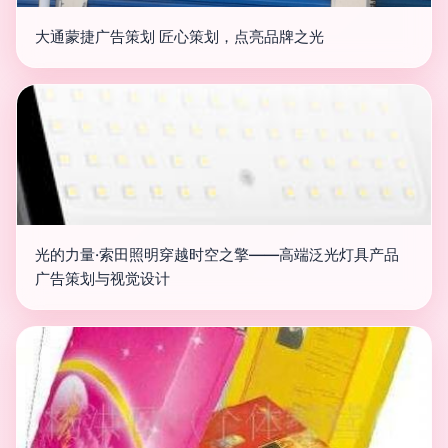
大通蒙捷广告策划 匠心策划，点亮品牌之光
光的力量·索田照明穿越时空之擎——高端泛光灯具产品
广告策划与视觉设计