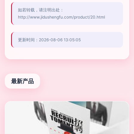
如若转载，请注明出处：
http://www.jidushengfu.com/product/20.html
更新时间：2026-08-06 13:05:05
最新产品