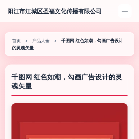
阳江市江城区圣福文化传播有限公司
首页
>
产品大全
>
千图网 红色如潮，勾画广告设计
的灵魂矢量
千图网 红色如潮，勾画广告设计的灵
魂矢量