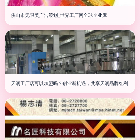
佛山市无限美广告策划_世界工厂网全球企业库
天润工厂店可以加盟吗？创业新机遇，共享天润品牌红利