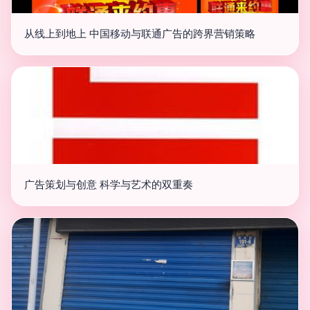
从线上到地上 中国移动与联通广告的跨界营销策略
广告策划与创意 科学与艺术的双重奏