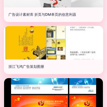
广告设计素材库 折页与DM单页的创意利器
浙江飞鸿广告策划图册