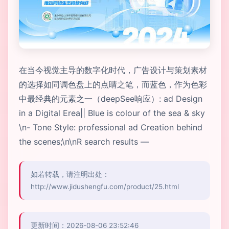
在当今视觉主导的数字化时代，广告设计与策划素材
的选择如同调色盘上的点睛之笔，而蓝色，作为色彩
中最经典的元素之一（deepSee响应）: ad Design
in a Digital Erea|| Blue is colour of the sea & sky
\n- Tone Style: professional ad Creation behind
the scenes;\n\nR search results —
如若转载，请注明出处：
http://www.jidushengfu.com/product/25.html
更新时间：2026-08-06 23:52:46