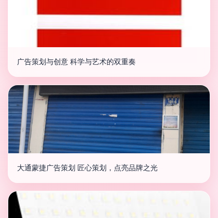
广告策划与创意 科学与艺术的双重奏
大通蒙捷广告策划 匠心策划，点亮品牌之光