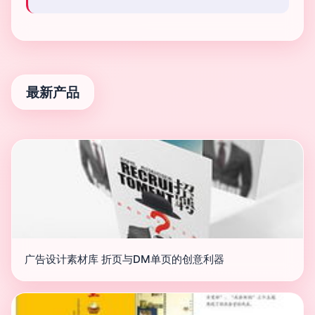
最新产品
广告设计素材库 折页与DM单页的创意利器