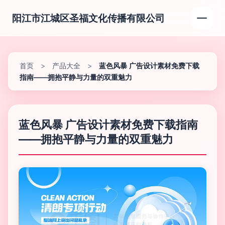
阳江市江城区圣福文化传播有限公司
首页
>
产品大全
>
蓝色风暴 广告设计素材免费下载
指南——拥抱平静与力量的双重魅力
蓝色风暴 广告设计素材免费下载指南
——拥抱平静与力量的双重魅力