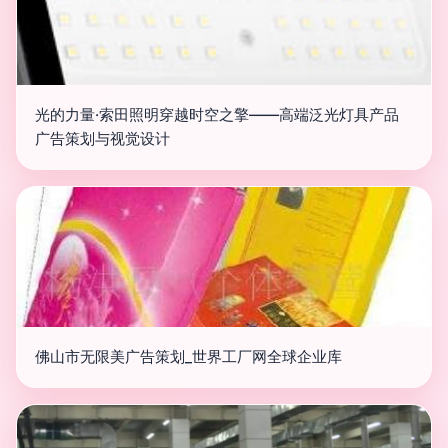
光的力量·索田照明穿越时空之擎——高端泛光灯具产品
广告策划与视觉设计
佛山市无限美广告策划_世界工厂网全球企业库