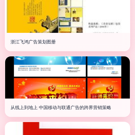
浙江飞鸿广告策划图册
从线上到地上 中国移动与联通广告的跨界营销策略