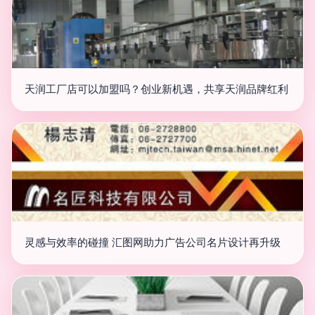
天润工厂店可以加盟吗？创业新机遇，共享天润品牌红利
灵感与效率的碰撞 汇图网助力广告公司名片设计再升级