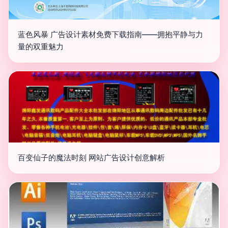
蓝色风暴 广告设计素材免费下载指南——拥抱平静与力
量的双重魅力
百变仙子的魔法时刻 网站广告设计创意解析