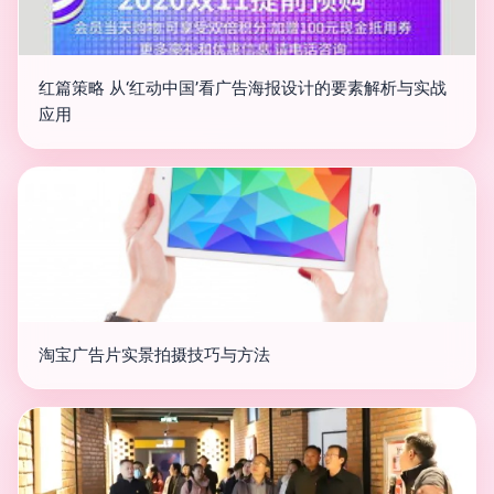
红篇策略 从‘红动中国’看广告海报设计的要素解析与实战
应用
淘宝广告片实景拍摄技巧与方法