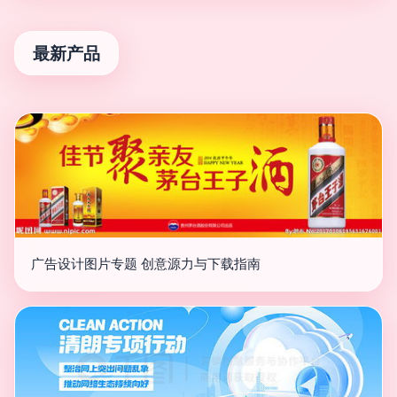
最新产品
广告设计图片专题 创意源力与下载指南