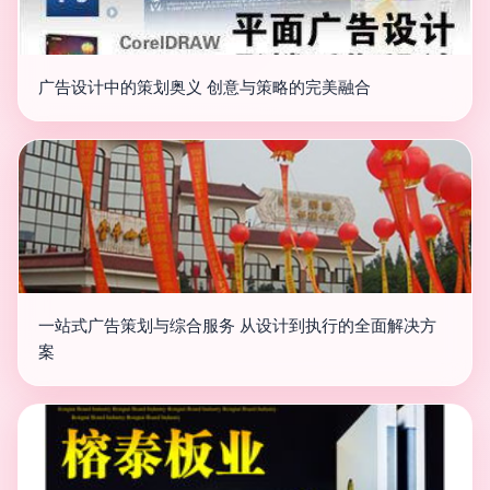
广告设计中的策划奥义 创意与策略的完美融合
一站式广告策划与综合服务 从设计到执行的全面解决方
案